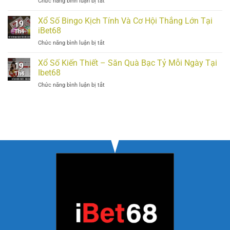
ở
Chức năng bình luận bị tắt
Phát
Tỷ
GW
Hành
Lệ
Lottery
Xổ Số Bingo Kịch Tính Và Cơ Hội Thắng Lớn Tại
Xổ
Cực
19
|
Số
iBet68
Cao
Th4
Quy
Đình
ở
Chức năng bình luận bị tắt
Tụ
Đám
Xổ
Những
Cho
Số
Xổ Số Kiến Thiết – Săn Quà Bạc Tỷ Mỗi Ngày Tại
Trò
Nhà
19
Bingo
Chơi
Ibet68
Cái
Th4
Kịch
Xổ
ở
Chức năng bình luận bị tắt
Tính
Số
Xổ
Và
Việt
Số
Cơ
Nam
Kiến
Hội
Hấp
Thiết
Thắng
Dẫn
–
Lớn
Săn
Tại
Quà
iBet68
Bạc
Tỷ
Mỗi
Ngày
Tại
Ibet68