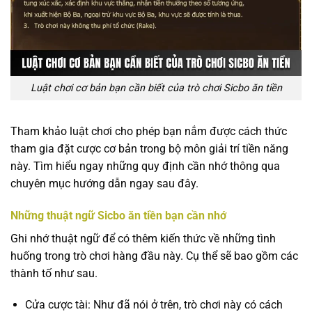
Luật chơi cơ bản bạn cần biết của trò chơi Sicbo ăn tiền
Tham khảo luật chơi cho phép bạn nắm được cách thức
tham gia đặt cược cơ bản trong bộ môn giải trí tiền năng
này. Tìm hiểu ngay những quy định cần nhớ thông qua
chuyên mục hướng dẫn ngay sau đây.
Những thuật ngữ Sicbo ăn tiền bạn cần nhớ
Ghi nhớ thuật ngữ để có thêm kiến thức về những tình
huống trong trò chơi hàng đầu này. Cụ thể sẽ bao gồm các
thành tố như sau.
Cửa cược tài: Như đã nói ở trên, trò chơi này có cách