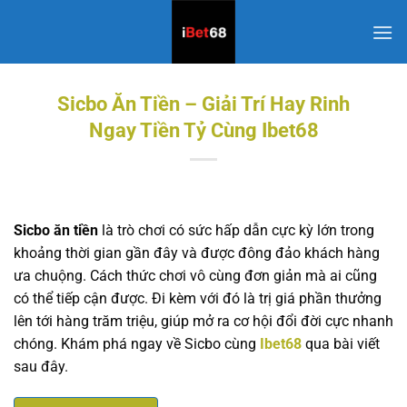
Bỏ
qua
nội
dung
Sicbo Ăn Tiền – Giải Trí Hay Rinh
Ngay Tiền Tỷ Cùng Ibet68
Sicbo ăn tiền
là trò chơi có sức hấp dẫn cực kỳ lớn trong
khoảng thời gian gần đây và được đông đảo khách hàng
ưa chuộng. Cách thức chơi vô cùng đơn giản mà ai cũng
có thể tiếp cận được. Đi kèm với đó là trị giá phần thưởng
lên tới hàng trăm triệu, giúp mở ra cơ hội đổi đời cực nhanh
chóng. Khám phá ngay về Sicbo cùng
Ibet68
qua bài viết
sau đây.