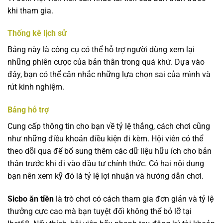
khi tham gia.
Thống kê lịch sử
Bảng này là công cụ có thể hỗ trợ người dùng xem lại
những phiên cược của bản thân trong quá khứ. Dựa vào
đây, bạn có thể cân nhắc những lựa chọn sai của mình và
rút kinh nghiệm.
Bảng hỗ trợ
Cung cấp thông tin cho bạn về tỷ lệ thắng, cách chơi cũng
như những điều khoản điều kiện đi kèm. Hội viên có thể
theo dõi qua để bổ sung thêm các dữ liệu hữu ích cho bản
thân trước khi đi vào đầu tư chính thức. Có hai nội dung
bạn nên xem kỹ đó là tỷ lệ lợi nhuận và hướng dẫn chơi.
Sicbo ăn tiền
là trò chơi có cách tham gia đơn giản và tỷ lệ
thưởng cực cao mà bạn tuyệt đối không thể bỏ lỡ tại