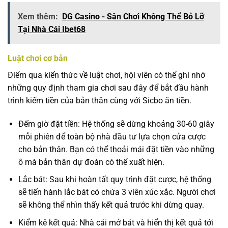
Xem thêm:
DG Casino - Sân Chơi Không Thể Bỏ Lỡ
Tại Nhà Cái Ibet68
Luật chơi cơ bản
Điểm qua kiến thức về luật chơi, hội viên có thể ghi nhớ
những quy định tham gia chơi sau đây để bắt đầu hành
trình kiếm tiền của bản thân cùng với Sicbo ăn tiền.
Đếm giờ đặt tiền: Hệ thống sẽ dừng khoảng 30-60 giây
mỗi phiên để toàn bộ nhà đầu tư lựa chọn cửa cược
cho bản thân. Bạn có thể thoải mái đặt tiền vào những
ô mà bản thân dự đoán có thể xuất hiện.
Lắc bát: Sau khi hoàn tất quy trình đặt cược, hệ thống
sẽ tiến hành lắc bát có chứa 3 viên xúc xắc. Người chơi
sẽ không thể nhìn thấy kết quả trước khi dừng quay.
Kiểm kê kết quả: Nhà cái mở bát và hiển thị kết quả tới