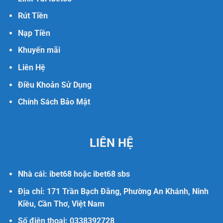
Rút Tiền
Nạp Tiền
Khuyến mãi
Liên Hệ
Điều Khoản Sử Dụng
Chính Sách Bảo Mật
LIÊN HỆ
Nhà cái: ibet68 hoặc ibet68 sbs
Địa chỉ: 171 Trần Bạch Đằng, Phường An Khánh, Ninh
Kiều, Cần Thơ, Việt Nam
Số điện thoại: 0338392728