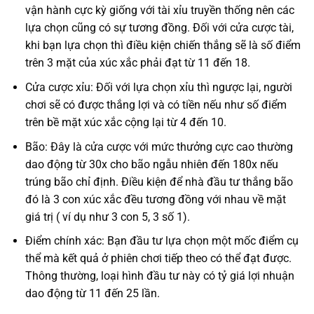
vận hành cực kỳ giống với tài xỉu truyền thống nên các
lựa chọn cũng có sự tương đồng. Đối với cửa cược tài,
khi bạn lựa chọn thì điều kiện chiến thắng sẽ là số điểm
trên 3 mặt của xúc xắc phải đạt từ 11 đến 18.
Cửa cược xỉu: Đối với lựa chọn xỉu thì ngược lại, người
chơi sẽ có được thắng lợi và có tiền nếu như số điểm
trên bề mặt xúc xắc cộng lại từ 4 đến 10.
Bão: Đây là cửa cược với mức thưởng cực cao thường
dao động từ 30x cho bão ngẫu nhiên đến 180x nếu
trúng bão chỉ định. Điều kiện để nhà đầu tư thắng bão
đó là 3 con xúc xắc đều tương đồng với nhau về mặt
giá trị ( ví dụ như 3 con 5, 3 số 1).
Điểm chính xác: Bạn đầu tư lựa chọn một mốc điểm cụ
thể mà kết quả ở phiên chơi tiếp theo có thể đạt được.
Thông thường, loại hình đầu tư này có tỷ giá lợi nhuận
dao động từ 11 đến 25 lần.