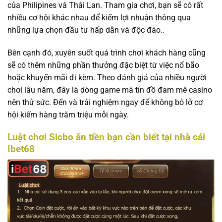
của Philipines và Thái Lan. Tham gia chơi, bạn sẽ có rất
nhiều cơ hội khác nhau để kiếm lợi nhuận thông qua
những lựa chọn đầu tư hấp dẫn và độc đáo..
Bên cạnh đó, xuyên suốt quá trình chơi khách hàng cũng
sẽ có thêm những phần thưởng đặc biệt từ việc nổ bão
hoặc khuyến mãi đi kèm. Theo đánh giá của nhiều người
chơi lâu năm, đây là dòng game mà tín đồ đam mê casino
nên thử sức. Đến và trải nghiệm ngay để không bỏ lỡ cơ
hội kiếm hàng trăm triệu mỗi ngày.
Luật chơi Sicbo ăn tiền bạn cần biết tại nhà cái
Ibet68