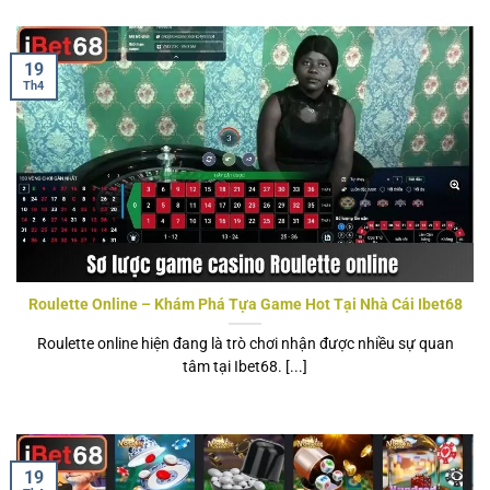
19
Th4
Roulette Online – Khám Phá Tựa Game Hot Tại Nhà Cái Ibet68
Roulette online hiện đang là trò chơi nhận được nhiều sự quan
tâm tại Ibet68. [...]
19