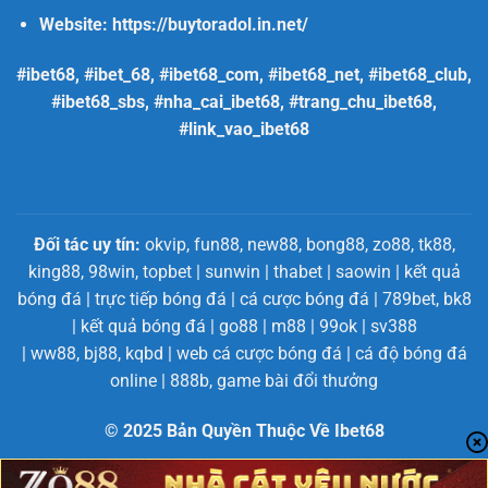
Website:
https://buytoradol.in.net/
#ibet68, #ibet_68, #ibet68_com, #ibet68_net, #ibet68_club,
#ibet68_sbs, #nha_cai_ibet68, #trang_chu_ibet68,
#link_vao_ibet68
Đối tác uy tín:
okvip
,
fun88
,
new88
,
bong88
,
zo88
,
tk88
,
king88
,
98win
,
topbet
|
sunwin
|
thabet
|
saowin
|
kết quả
bóng đá
|
trực tiếp bóng đá
|
cá cược bóng đá
|
789bet
,
bk8
|
kết quả bóng đá
|
go88
|
m88
|
99ok
|
sv388
|
ww88
,
bj88
,
kqbd
|
web cá cược bóng đá
|
cá độ bóng đá
online
|
888b
,
game bài đổi thưởng
© 2025 Bản Quyền Thuộc Về Ibet68