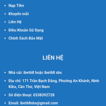
Nạp Tiền
Khuyến mãi
Liên Hệ
Điều Khoản Sử Dụng
Chính Sách Bảo Mật
LIÊN HỆ
Nhà cái: ibet68 hoặc ibet68 sbs
Địa chỉ: 171 Trần Bạch Đằng, Phường An Khánh, Ninh
Kiều, Cần Thơ, Việt Nam
Số điện thoại: 0338392728
Email:
ibet68sbs@gmail.com